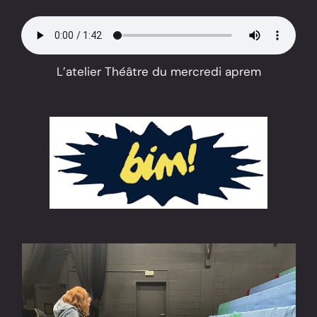
L’atelier Théâtre du mercredi aprem