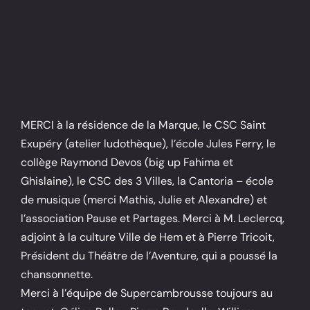
MERCI à la résidence de la Marque, le CSC Saint
Exupéry (atelier ludothèque), l’école Jules Ferry, le
collège Raymond Devos (big up Fahima et
Ghislaine), le CSC des 3 Villes, la Cantoria – école
de musique (merci Mathis, Julie et Alexandre) et
l’association Pause et Partages. Merci à M. Leclercq,
adjoint à la culture Ville de Hem et à Pierre Tricoit,
Président du Théâtre de l’Aventure, qui a poussé la
chansonnette.
Merci à l’équipe de Supercambrousse toujours au