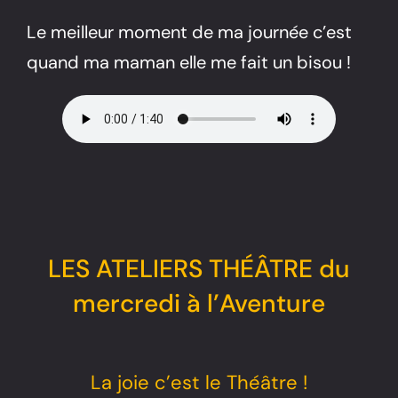
Le meilleur moment de ma journée c’est
quand ma maman elle me fait un bisou !
LES ATELIERS THÉÂTRE du
mercredi à l’Aventure
La joie c’est le Théâtre !