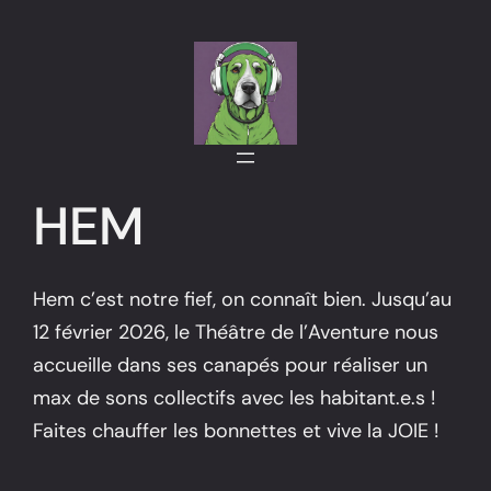
Aller
au
contenu
HEM
Hem c’est notre fief, on connaît bien. Jusqu’au
12 février 2026, le Théâtre de l’Aventure nous
accueille dans ses canapés pour réaliser un
max de sons collectifs avec les habitant.e.s !
Faites chauffer les bonnettes et vive la JOIE !