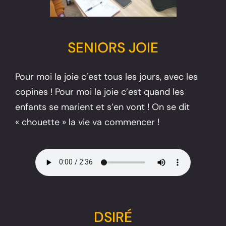
SENIORS JOIE
Pour moi la joie c’est tous les jours, avec les
copines ! Pour moi la joie c’est quand les
enfants se marient et s’en vont ! On se dit
« chouette » la vie va commencer !
DSIRÉ