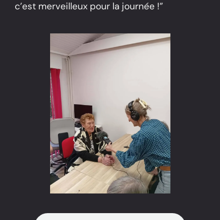
c’est merveilleux pour la journée !”