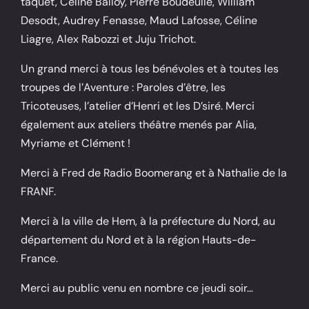
taquet, Céline Balloy, Pierre Boudeulle, William
Desodt, Audrey Fenasse, Maud Lafosse, Céline
Liagre, Alex Rabozzi et Juju Trichot.
Un grand merci à tous les bénévoles et à toutes les
troupes de l’Aventure : Paroles d’être, les
Tricoteuses, l’atelier d’Henri et les D’siré. Merci
également aux ateliers théâtre menés par Alia,
Myriame et Clément !
Merci à Fred de Radio Boomerang et à Nathalie de la
FRANF.
Merci à la ville de Hem, à la préfecture du Nord, au
département du Nord et à la région Hauts-de-
France.
Merci au public venu en nombre ce jeudi soir…