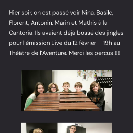
Hier soir, on est passé voir Nina, Basile,
Florent, Antonin, Marin et Mathis à la
Cantoria. Ils avaient déjà bossé des jingles
pour l’émission Live du 12 février – 19h au
Théâtre de l’Aventure. Merci les percus !!!!