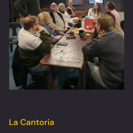
La Cantoria