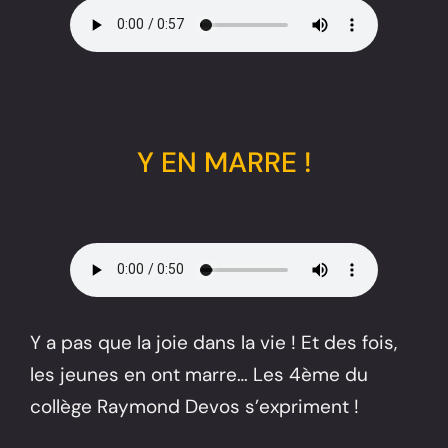
Y EN MARRE !
Y a pas que la joie dans la vie ! Et des fois,
les jeunes en ont marre… Les 4ème du
collège Raymond Devos s’expriment !