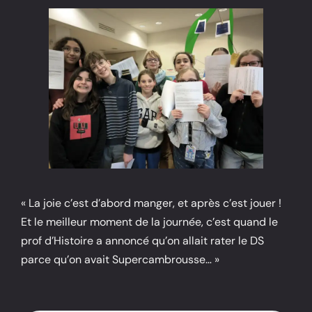
« La joie c’est d’abord manger, et après c’est jouer !
Et le meilleur moment de la journée, c’est quand le
prof d’Histoire a annoncé qu’on allait rater le DS
parce qu’on avait Supercambrousse… »