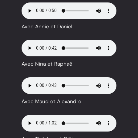
Avec Annie et Daniel
Avec Nina et Raphaël
Avec Maud et Alexandre