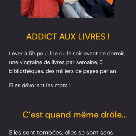
ADDICT AUX LIVRES !
Lever à 5h pour lire ou le soir avant de dormir,
une vingtaine de livres par semaine, 3
bibliothèques, des milliers de pages par an
Elles dévorent les mots !
C’est quand même drôle…
Elles sont tombées, elles se sont sans