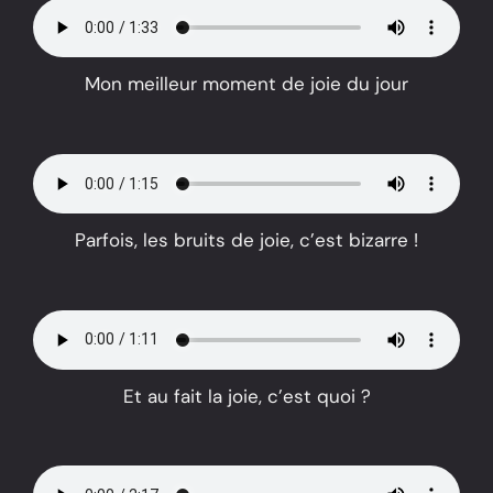
Mon meilleur moment de joie du jour
Parfois, les bruits de joie, c’est bizarre !
Et au fait la joie, c’est quoi ?