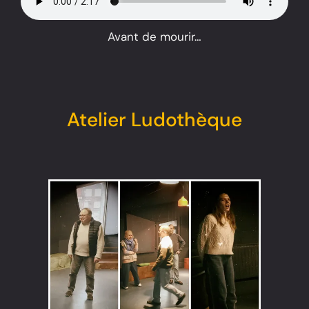
Avant de mourir…
Atelier Ludothèque