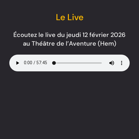
Le Live
Écoutez le live du jeudi 12 février 2026
au Théâtre de l’Aventure (Hem)