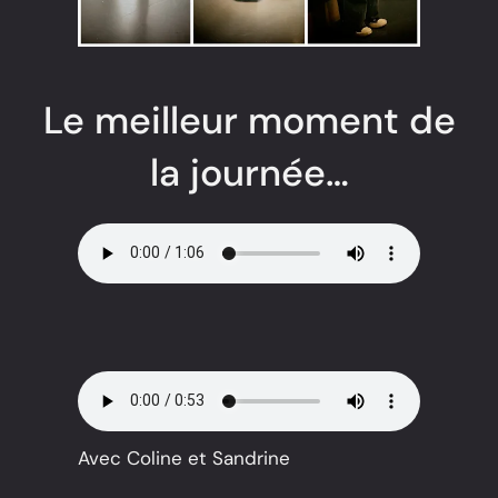
Le meilleur moment de
la journée…
Avec Coline et Sandrine