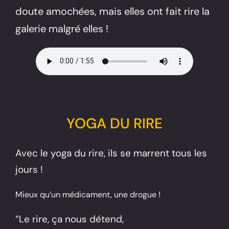
doute amochées, mais elles ont fait rire la
galerie malgré elles !
YOGA DU RIRE
Avec le yoga du rire, ils se marrent tous les
jours !
Mieux qu’un médicament, une drogue !
“Le rire, ça nous détend,