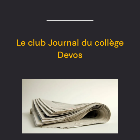
Le club Journal du collège
Devos