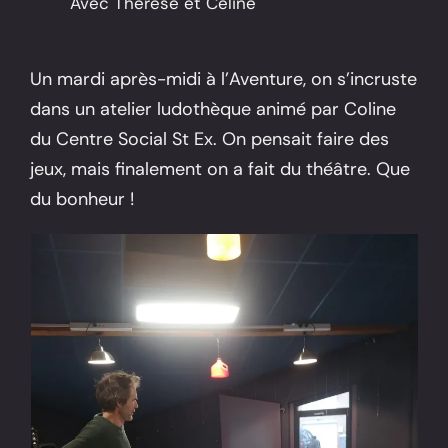
Avec Thérèse et Céline
Un mardi après-midi à l’Aventure, on s’incruste
dans un atelier ludothèque animé par Coline
du Centre Social St Ex. On pensait faire des
jeux, mais finalement on a fait du théâtre. Que
du bonheur !